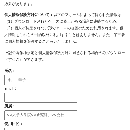
必要があります。
個人情報保護方針について：
以下のフォームによって得られた情報は
（1）ダウンロードされたケースに修正がある場合に連絡するため、
（2）個人が特定されない形でケースの改善のために利用されます。個
人情報をこれらの目的以外に利用することはありません。また、第三者
に個人情報を譲渡することもいたしません。
上記の著作権規定と個人情報保護方針に同意される場合のみダウンロー
ドすることができます。
氏名：
Email：
所属：
使用目的：