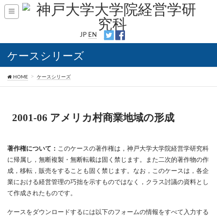
JP
EN
ケースシリーズ
HOME
ケースシリーズ
2001-06 アメリカ村商業地域の形成
著作権について：
このケースの著作権は，神戸大学大学院経営学研究科
に帰属し，無断複製・無断転載は固く禁じます。また二次的著作物の作
成，移転，販売をすることも固く禁じます。なお，このケースは，各企
業における経営管理の巧拙を示すものではなく，クラス討議の資料とし
て作成されたものです。
ケースをダウンロードするには以下のフォームの情報をすべて入力する