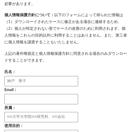
必要があります。
個人情報保護方針について：
以下のフォームによって得られた情報は
（1）ダウンロードされたケースに修正がある場合に連絡するため、
（2）個人が特定されない形でケースの改善のために利用されます。個
人情報をこれらの目的以外に利用することはありません。また、第三者
に個人情報を譲渡することもいたしません。
上記の著作権規定と個人情報保護方針に同意される場合のみダウンロー
ドすることができます。
氏名：
Email：
所属：
使用目的：