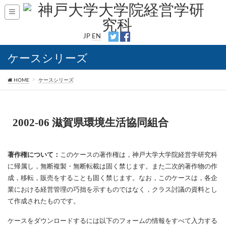
JP
EN
ケースシリーズ
HOME
ケースシリーズ
2002-06 滋賀県環境生活協同組合
著作権について：
このケースの著作権は，神戸大学大学院経営学研究科
に帰属し，無断複製・無断転載は固く禁じます。また二次的著作物の作
成，移転，販売をすることも固く禁じます。なお，このケースは，各企
業における経営管理の巧拙を示すものではなく，クラス討議の資料とし
て作成されたものです。
ケースをダウンロードするには以下のフォームの情報をすべて入力する