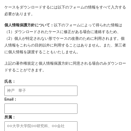
ケースをダウンロードするには以下のフォームの情報をすべて入力する
必要があります。
個人情報保護方針について：
以下のフォームによって得られた情報は
（1）ダウンロードされたケースに修正がある場合に連絡するため、
（2）個人が特定されない形でケースの改善のために利用されます。個
人情報をこれらの目的以外に利用することはありません。また、第三者
に個人情報を譲渡することもいたしません。
上記の著作権規定と個人情報保護方針に同意される場合のみダウンロー
ドすることができます。
氏名：
Email：
所属：