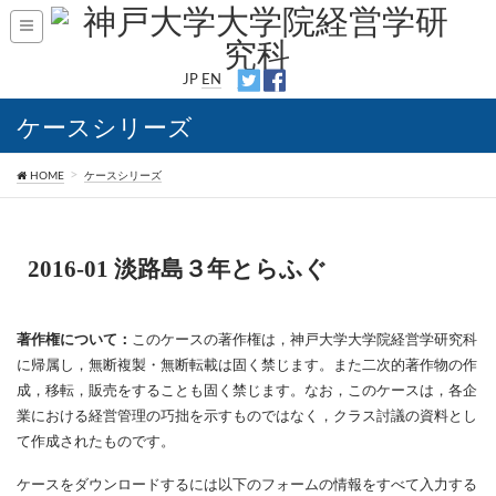
JP
EN
ケースシリーズ
HOME
ケースシリーズ
2016-01 淡路島３年とらふぐ
著作権について：
このケースの著作権は，神戸大学大学院経営学研究科
に帰属し，無断複製・無断転載は固く禁じます。また二次的著作物の作
成，移転，販売をすることも固く禁じます。なお，このケースは，各企
業における経営管理の巧拙を示すものではなく，クラス討議の資料とし
て作成されたものです。
ケースをダウンロードするには以下のフォームの情報をすべて入力する