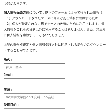
必要があります。
個人情報保護方針について：
以下のフォームによって得られた情報は
（1）ダウンロードされたケースに修正がある場合に連絡するため、
（2）個人が特定されない形でケースの改善のために利用されます。個
人情報をこれらの目的以外に利用することはありません。また、第三者
に個人情報を譲渡することもいたしません。
上記の著作権規定と個人情報保護方針に同意される場合のみダウンロー
ドすることができます。
氏名：
Email：
所属：
使用目的：